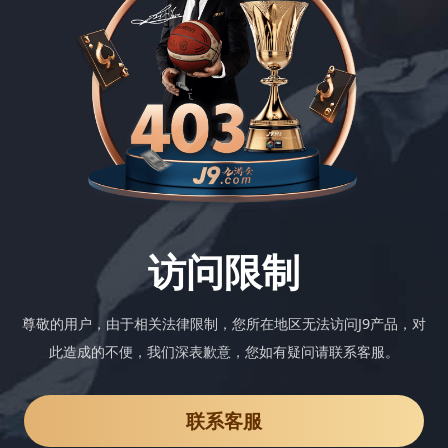
访问限制
尊敬的用户，由于相关法律限制，您所在地区无法访问J9产品，对
此造成的不便，我们深表歉意，您如有疑问请联系客服。
联系客服